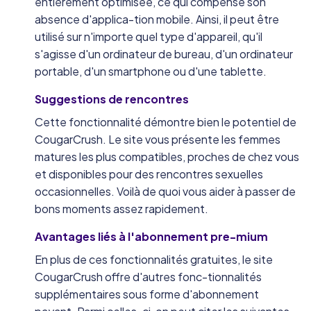
entièrement optimisée, ce qui compense son
absence d'applica-tion mobile. Ainsi, il peut être
utilisé sur n'importe quel type d'appareil, qu'il
s'agisse d'un ordinateur de bureau, d'un ordinateur
portable, d'un smartphone ou d'une tablette.
Suggestions de rencontres
Cette fonctionnalité démontre bien le potentiel de
CougarCrush. Le site vous présente les femmes
matures les plus compatibles, proches de chez vous
et disponibles pour des rencontres sexuelles
occasionnelles. Voilà de quoi vous aider à passer de
bons moments assez rapidement.
Avantages liés à l'abonnement pre-mium
En plus de ces fonctionnalités gratuites, le site
CougarCrush offre d'autres fonc-tionnalités
supplémentaires sous forme d'abonnement