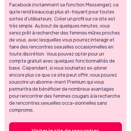
Facebook (notamment sa fonction Messenger), ce
qui le rend beaucoup plus at-trayant pour toutes
sortes d'utilisateurs. Créer un profil sur ce site est
très simple. Au bout de quelques minutes, vous
serez prêt à rechercher des femmes mûres proches
de vous, avec lesquelles vous pourrez interagir et
faire des rencontres sexuelles occasionnelles en
toute discrétion. Vous pouvez opter pour un
compte gratuit avec quelques fonctionnalités de
base. Cependant, si vous souhaitez ex-plorer
encore plus ce que ce site peut offrir, vous pouvez
souscrire un abonne-ment Premium qui vous
permettra de bénéficier de nombreux avantages
pour rencontrer des femmes cougars à la recherche
de rencontres sexuelles occa-sionnelles sans
compromis.
Visiter le site de rencontres