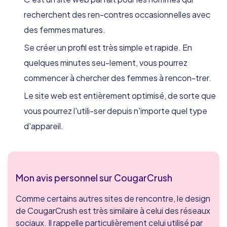
recherchent des ren-contres occasionnelles avec
des femmes matures.
Se créer un profil est très simple et rapide. En
quelques minutes seu-lement, vous pourrez
commencer à chercher des femmes à rencon-trer.
Le site web est entièrement optimisé, de sorte que
vous pourrez l'utili-ser depuis n'importe quel type
d'appareil.
Mon avis personnel sur CougarCrush
Comme certains autres sites de rencontre, le design
de CougarCrush est très similaire à celui des réseaux
sociaux. Il rappelle particulièrement celui utilisé par