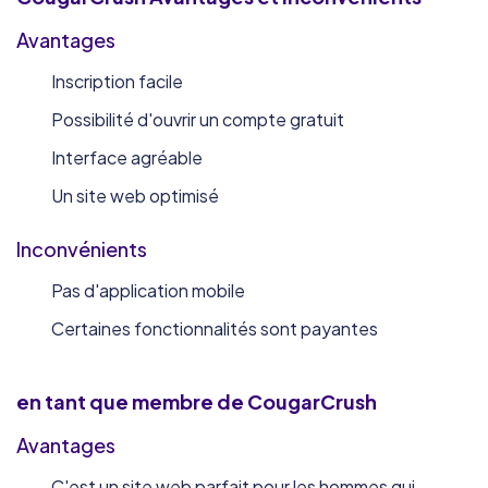
Avantages
Inscription facile
Possibilité d'ouvrir un compte gratuit
Interface agréable
Un site web optimisé
Inconvénients
Pas d'application mobile
Certaines fonctionnalités sont payantes
en tant que membre de CougarCrush
Avantages
C'est un site web parfait pour les hommes qui