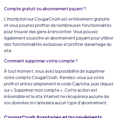
Compte gratuit ou abonnement payant ?
L'inscription sur CougarCrush est entièrement gratuite
et vous pourrez profiter de nombreuses fonctionnalités
pour trouver des gens à rencontrer. Vous pouvez
également souscrire un abonnement payant pour utiliser
des fonctionnalités exclusives et profiter davantage du
site.
Comment supprimer votre compte ?
À tout moment, vous avez la possibilité de supprimer
votre compte CougarCrush. Rendez-vous sur votre
profil et entrez simplement le code Captcha, puis cliquez
sur « Supprimer mon compte ». Cette action est
irréversible et le site Internet ne récupérera aucune de
vos données ni n'annulera aucun type d'abonnement.
CougarCrush
Avantages et inconvénients