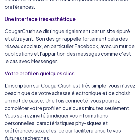
préférences.
Une interface très esthétique
CougarCrush se distingue également par un site épuré
et attrayant. Son design rappelle fortement celui des
réseaux sociaux, en particulier Facebook, avec un mur de
publications et l'apparition des messages comme c'est
le cas avec Messenger.
Votre profil en quelques clics
L'inscription sur CougarCrush est très simple, vous n'avez
besoin que de votre adresse électronique et de choisir
un mot de passe. Une fois connecté, vous pourrez
compléter votre profil en quelques minutes seulement.
Vous se-rez invité à indiquer vos informations
personnelles, caractéristiques phy-siques et
préférences sexuelles, ce qui facilitera ensuite vos
futures recherches.