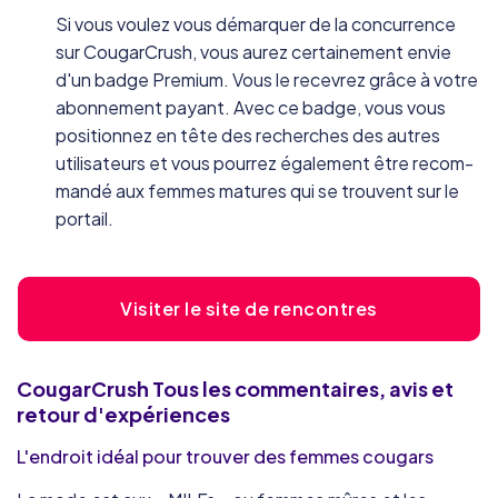
Si vous voulez vous démarquer de la concurrence
sur CougarCrush, vous aurez certainement envie
d'un badge Premium. Vous le recevrez grâce à votre
abonnement payant. Avec ce badge, vous vous
positionnez en tête des recherches des autres
utilisateurs et vous pourrez également être recom-
mandé aux femmes matures qui se trouvent sur le
portail.
Visiter le site de rencontres
CougarCrush
Tous les commentaires, avis et
retour d'expériences
L'endroit idéal pour trouver des femmes cougars