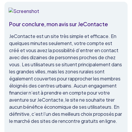
Pour conclure, mon avis sur JeContacte
JeContacte est un site très simple et efficace. En
quelques minutes seulement, votre compte est
créé et vous avez la possibilité d’entrer en contact
avec des dizaines de personnes proches de chez
vous. Les utilisateurs se situent principalement dans
les grandes villes, mais les zones rurales sont
également couvertes pour rapprocher les membres
éloignés des centres urbains. Aucun engagement
financier n’est à prendre en compte pour votre
aventure sur JeContacte, le site ne souhaite tirer
aucun bénéfice économique de ses utilisateurs. En
définitive, c’est l’un des meilleurs choix proposés par
le marché des sites de rencontre gratuits en ligne.