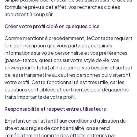
formulaire prévu à cet effet, vos recherches ciblées
aboutiront à coup sûr.
Créer votre profil ciblé en quelques clics
Comme mentionné précédemment, JeContacte requiert
lors de l’inscription que vous partagiez certaines
informations sur votre personnalité et vos préférences
(passe-temps, questions sur votre style de vie, vos
envies pour le futur) afin de cerner vos besoins et surtout
de les retransmettre aux autres personnes qui visiteront
votre profil. Cette fonctionnalité est très utile, car les
questions sont ciblées et pertinentes pour dégager les
traits importants de votre profil.
Responsabilité et respect entre utilisateurs
En jetant un œil attentif aux conditions d’utilisation du
site et aux règles de confidentialité, on se rend
immédiatement compte des efforts entrepris par