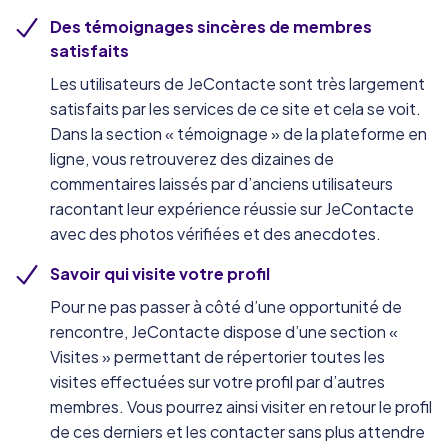
Des témoignages sincères de membres
satisfaits
Les utilisateurs de JeContacte sont très largement
satisfaits par les services de ce site et cela se voit.
Dans la section « témoignage » de la plateforme en
ligne, vous retrouverez des dizaines de
commentaires laissés par d’anciens utilisateurs
racontant leur expérience réussie sur JeContacte
avec des photos vérifiées et des anecdotes.
Savoir qui visite votre profil
Pour ne pas passer à côté d’une opportunité de
rencontre, JeContacte dispose d’une section «
Visites » permettant de répertorier toutes les
visites effectuées sur votre profil par d’autres
membres. Vous pourrez ainsi visiter en retour le profil
de ces derniers et les contacter sans plus attendre