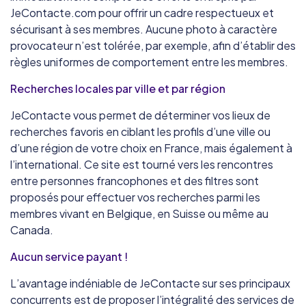
JeContacte.com pour offrir un cadre respectueux et
sécurisant à ses membres. Aucune photo à caractère
provocateur n’est tolérée, par exemple, afin d’établir des
règles uniformes de comportement entre les membres.
Recherches locales par ville et par région
JeContacte vous permet de déterminer vos lieux de
recherches favoris en ciblant les profils d’une ville ou
d’une région de votre choix en France, mais également à
l’international. Ce site est tourné vers les rencontres
entre personnes francophones et des filtres sont
proposés pour effectuer vos recherches parmi les
membres vivant en Belgique, en Suisse ou même au
Canada.
Aucun service payant !
L’avantage indéniable de JeContacte sur ses principaux
concurrents est de proposer l’intégralité des services de