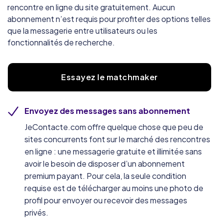
rencontre en ligne du site gratuitement. Aucun
abonnement n’est requis pour profiter des options telles
que la messagerie entre utilisateurs ou les
fonctionnalités de recherche.
Essayez le matchmaker
Envoyez des messages sans abonnement
JeContacte.com offre quelque chose que peu de
sites concurrents font sur le marché des rencontres
en ligne : une messagerie gratuite et illimitée sans
avoir le besoin de disposer d’un abonnement
premium payant. Pour cela, la seule condition
requise est de télécharger au moins une photo de
profil pour envoyer ou recevoir des messages
privés.