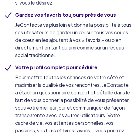
si vous le désirez.
Gardez vos favoris toujours près de vous
JeContacte va plus loin et donne la possibilité à tous
ses utilisateurs de garder un œil sur tous vos coups
de cœur en les ajoutant à vos « favoris » ou bien
directement en tant qu’ami comme sur un réseau
social traditionnel.
Votre profil complet pour séduire
Pour mettre toutes les chances de votre côté et
maximiser la qualité de vos rencontres, JeContacte
a établi un questionnaire complet et détaillé dans le
but de vous donner la possibilité de vous présenter
sous votre meilleur jour et communiquer de façon
transparente avec les autres utilisateurs. Votre
cadre de vie, vos attentes personnelles, vos
passions, vos films et livres favoris … vous pourrez