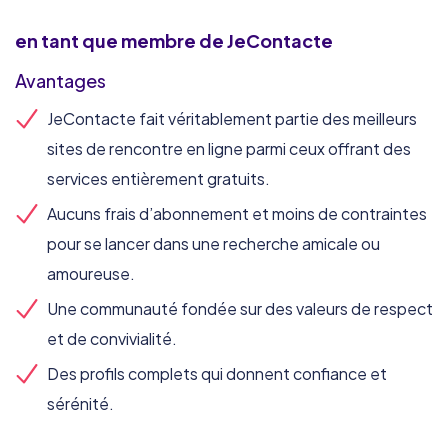
en tant que membre de JeContacte
Avantages
JeContacte fait véritablement partie des meilleurs
sites de rencontre en ligne parmi ceux offrant des
services entièrement gratuits.
Aucuns frais d’abonnement et moins de contraintes
pour se lancer dans une recherche amicale ou
amoureuse.
Une communauté fondée sur des valeurs de respect
et de convivialité.
Des profils complets qui donnent confiance et
sérénité.