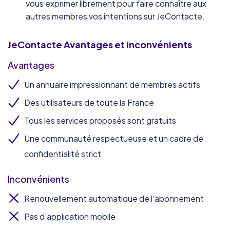
vous exprimer librement pour faire connaître aux
autres membres vos intentions sur JeContacte.
JeContacte
Avantages et inconvénients
Avantages
Un annuaire impressionnant de membres actifs
Des utilisateurs de toute la France
Tous les services proposés sont gratuits
Une communauté respectueuse et un cadre de
confidentialité strict
Inconvénients
Renouvellement automatique de l’abonnement
Pas d’application mobile