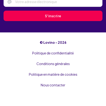
@
S'inscrire
© Lovino - 2026
Politique de confidentialité
Conditions générales
Politique en matière de cookies
Nous contacter